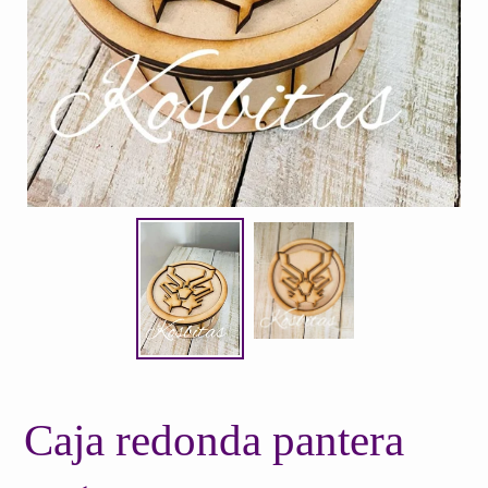
Caja redonda pantera